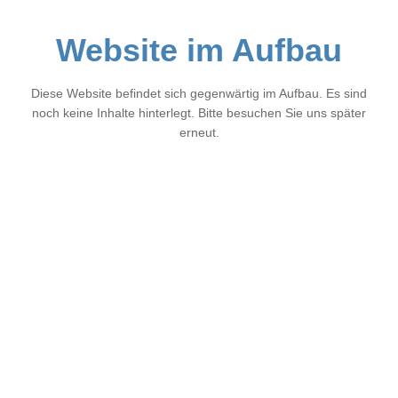
Website im Aufbau
Diese Website befindet sich gegenwärtig im Aufbau. Es sind
noch keine Inhalte hinterlegt. Bitte besuchen Sie uns später
erneut.